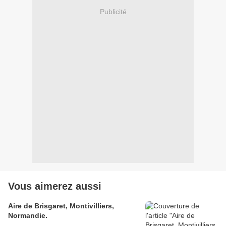
Publicité
Vous aimerez aussi
Aire de Brisgaret, Montivilliers,
Normandie.