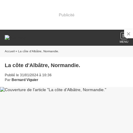
Publicité
MENU
Accueil
» La côte d'Albâtre, Normandie.
La côte d'Albâtre, Normandie.
Publié le 31/01/2024 à 10:36
Par
Bernard Viguier