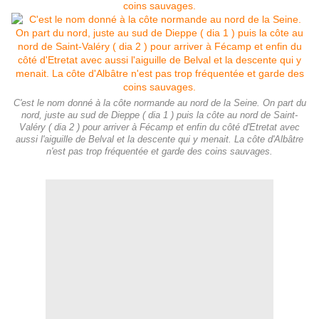
C'est le nom donné à la côte normande au nord de la Seine. On part du
nord, juste au sud de Dieppe ( dia 1 ) puis la côte au nord de Saint-
Valéry ( dia 2 ) pour arriver à Fécamp et enfin du côté d'Etretat avec
aussi l'aiguille de Belval et la descente qui y menait. La côte d'Albâtre
n'est pas trop fréquentée et garde des coins sauvages.