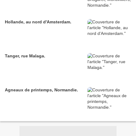
Hollande, au nord d'Amsterdam.
Tanger, rue Malaga.
Agneaux de printemps, Normandie.