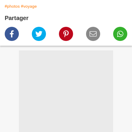
#photos
#voyage
Partager