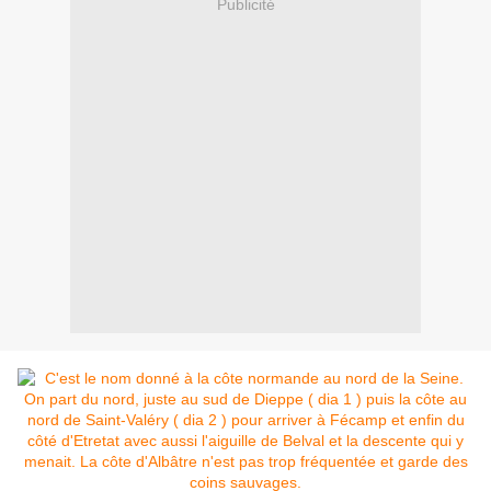
Publicité