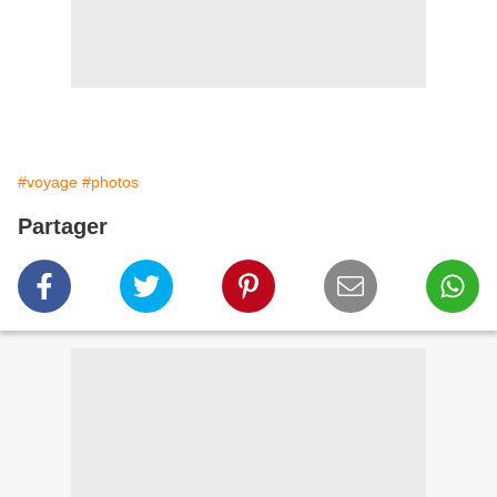
#voyage
#photos
Partager