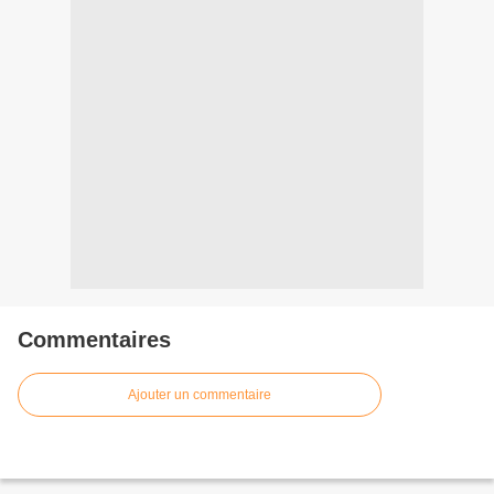
Commentaires
Ajouter un commentaire