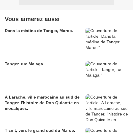
Vous aimerez aussi
Dans la médina de Tanger, Maroc.
Tanger, rue Malaga.
A Larache, ville marocaine au sud de
Tanger, l'histoire de Don Quicotte en
mosaIques.
Tiznit, vers le grand sud du Maroc.