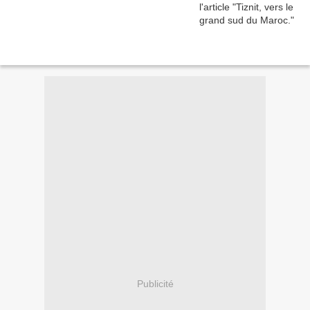
Publicité