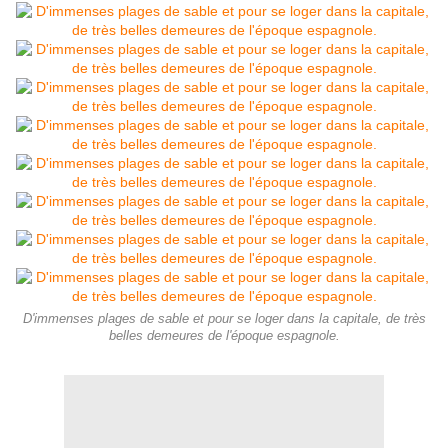
D'immenses plages de sable et pour se loger dans la capitale, de très
belles demeures de l'époque espagnole.