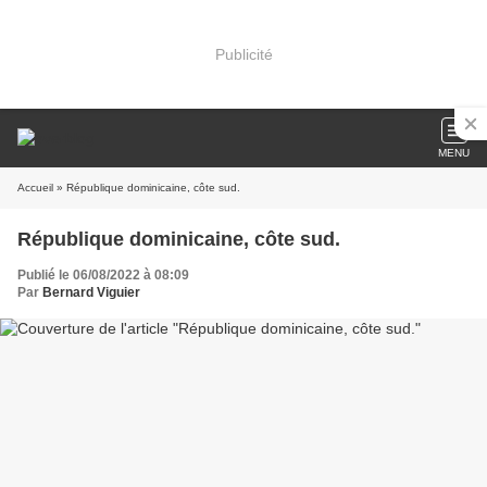
Publicité
MENU
Accueil
» République dominicaine, côte sud.
République dominicaine, côte sud.
Publié le 06/08/2022 à 08:09
Par
Bernard Viguier