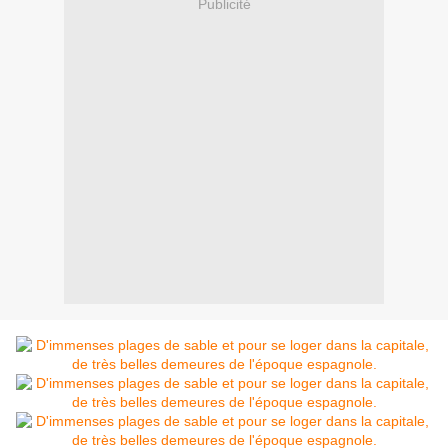
Publicité