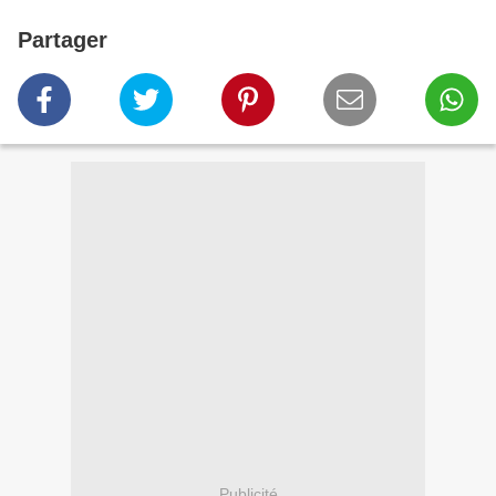
Partager
Publicité