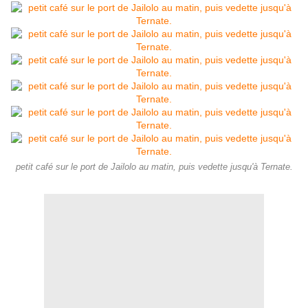
petit café sur le port de Jailolo au matin, puis vedette jusqu'à Ternate.