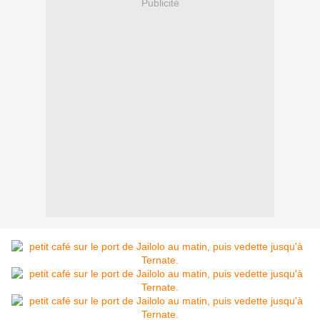
Publicité