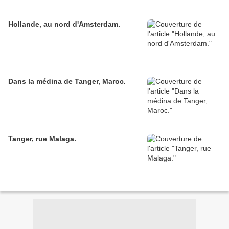
Hollande, au nord d'Amsterdam.
Dans la médina de Tanger, Maroc.
Tanger, rue Malaga.