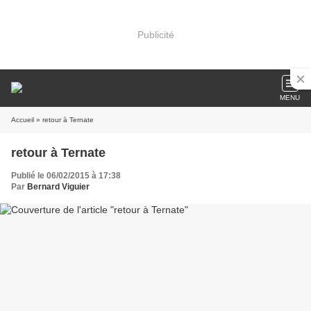
Publicité
MENU
Accueil
» retour à Ternate
retour à Ternate
Publié le 06/02/2015 à 17:38
Par
Bernard Viguier