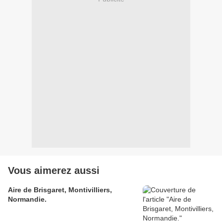
Vous aimerez aussi
Aire de Brisgaret, Montivilliers,
Normandie.