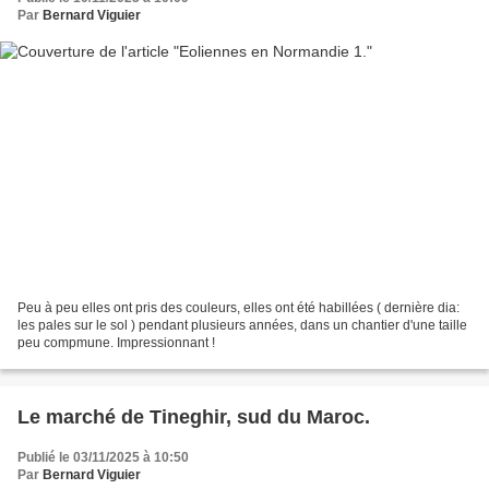
Par
Bernard Viguier
Peu à peu elles ont pris des couleurs, elles ont été habillées ( dernière dia:
les pales sur le sol ) pendant plusieurs années, dans un chantier d'une taille
peu compmune. Impressionnant !
Le marché de Tineghir, sud du Maroc.
Publié le 03/11/2025 à 10:50
Par
Bernard Viguier