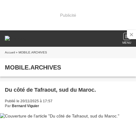
Publicité
MENU
Accueil
» MOBILE.ARCHIVES
MOBILE.ARCHIVES
Du côté de Tafraout, sud du Maroc.
Publié le 20/11/2025 à 17:57
Par
Bernard Viguier