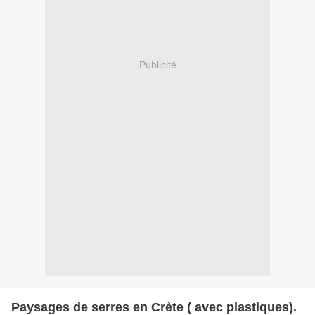
Publicité
Paysages de serres en Crète ( avec plastiques).