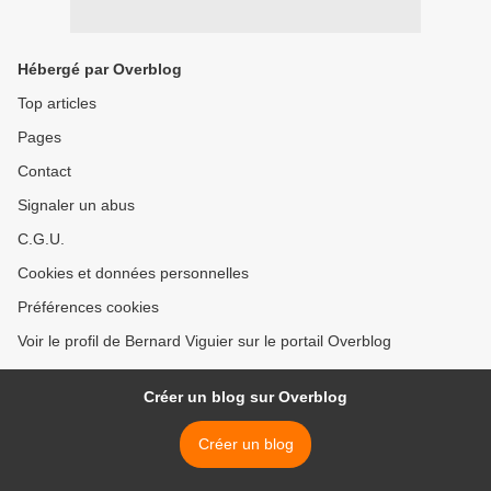
Hébergé par Overblog
Top articles
Pages
Contact
Signaler un abus
C.G.U.
Cookies et données personnelles
Préférences cookies
Voir le profil de Bernard Viguier sur le portail Overblog
Créer un blog sur Overblog
Créer un blog