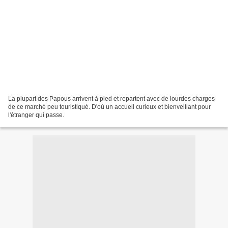
La plupart des Papous arrivent à pied et repartent avec de lourdes charges
de ce marché peu touristiqué. D'où un accueil curieux et bienveillant pour
l'étranger qui passe.