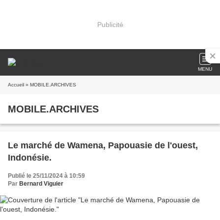
Publicité
MENU
Accueil
» MOBILE.ARCHIVES
MOBILE.ARCHIVES
Le marché de Wamena, Papouasie de l'ouest,
Indonésie.
Publié le 25/11/2024 à 10:59
Par
Bernard Viguier