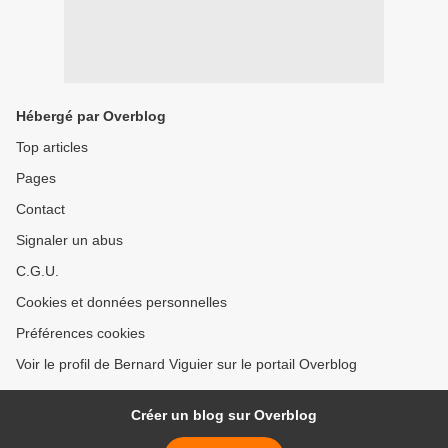
Hébergé par Overblog
Top articles
Pages
Contact
Signaler un abus
C.G.U.
Cookies et données personnelles
Préférences cookies
Voir le profil de Bernard Viguier sur le portail Overblog
Créer un blog sur Overblog