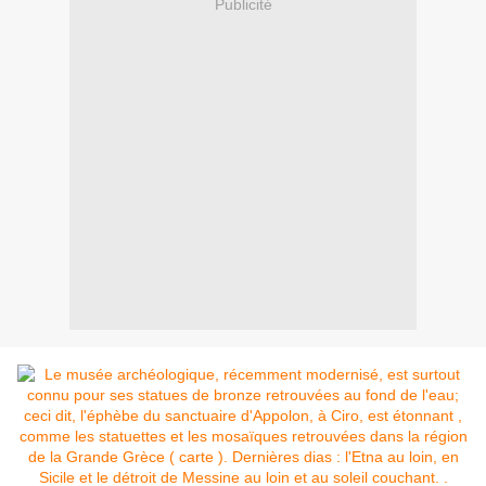
Publicité