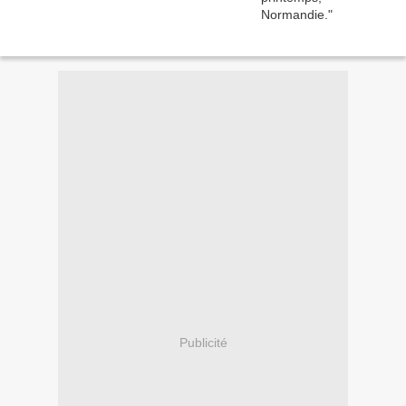
Publicité