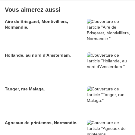
Vous aimerez aussi
Aire de Brisgaret, Montivilliers,
Normandie.
Hollande, au nord d'Amsterdam.
Tanger, rue Malaga.
Agneaux de printemps, Normandie.