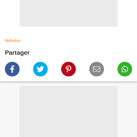
#photos
Partager