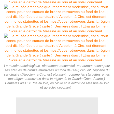
Le musée archéologique, récemment modernisé, est surtout connu pour
ses statues de bronze retrouvées au fond de l'eau; ceci dit, l'éphèbe du
sanctuaire d'Appolon, à Ciro, est étonnant , comme les statuettes et les
mosaïques retrouvées dans la région de la Grande Grèce ( carte ).
Dernières dias : l'Etna au loin, en Sicile et le détroit de Messine au loin
et au soleil couchant. .