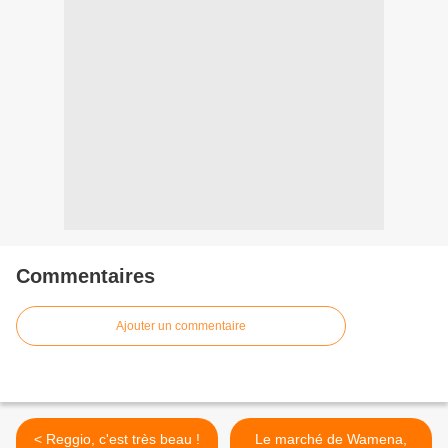
Commentaires
Ajouter un commentaire
< Reggio, c'est très beau !
Le marché de Wamena,