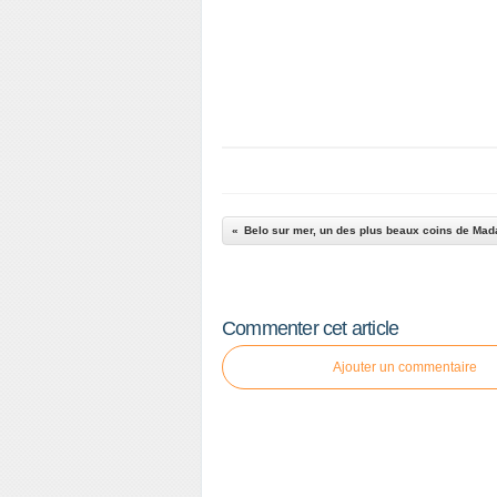
Commenter cet article
Ajouter un commentaire