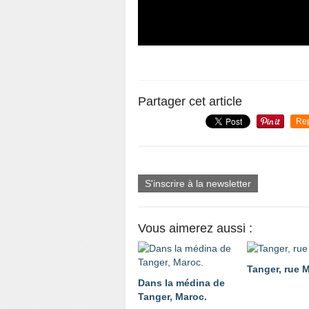
Partager cet article
Re
S'inscrire à la newsletter
Vous aimerez aussi :
Tanger, rue 
Dans la médina de
Tanger, Maroc.