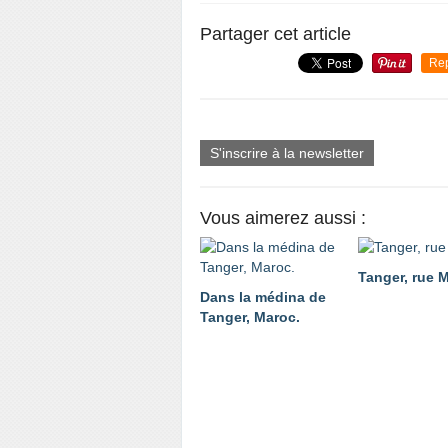
Partager cet article
Re
S'inscrire à la newsletter
Vous aimerez aussi :
Tanger, rue 
Dans la médina de
Tanger, Maroc.