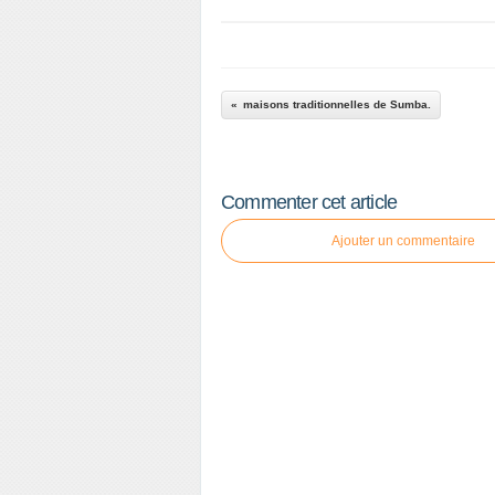
maisons traditionnelles de Sumba.
Commenter cet article
Ajouter un commentaire