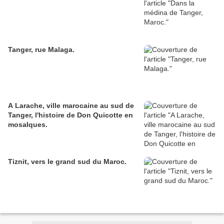
Tanger, rue Malaga.
A Larache, ville marocaine au sud de
Tanger, l'histoire de Don Quicotte en
mosaIques.
Tiznit, vers le grand sud du Maroc.