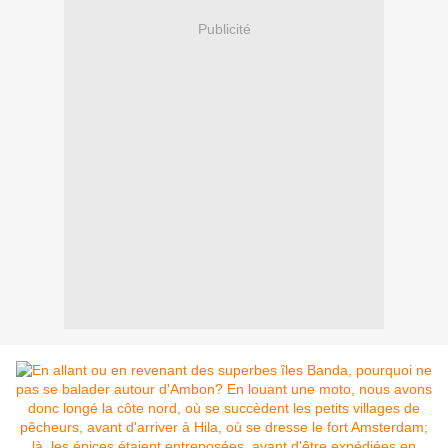
Publicité