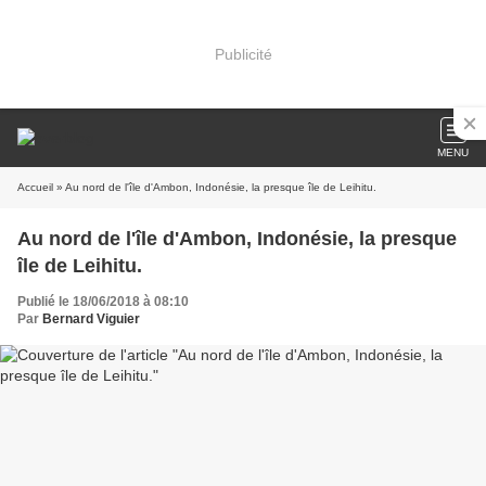
Publicité
MENU
Accueil
» Au nord de l'île d'Ambon, Indonésie, la presque île de Leihitu.
Au nord de l'île d'Ambon, Indonésie, la presque
île de Leihitu.
Publié le 18/06/2018 à 08:10
Par
Bernard Viguier