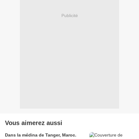
Publicité
Vous aimerez aussi
Dans la médina de Tanger, Maroc.