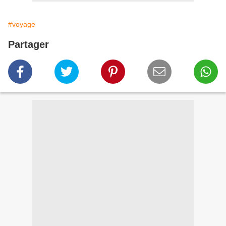
#voyage
Partager