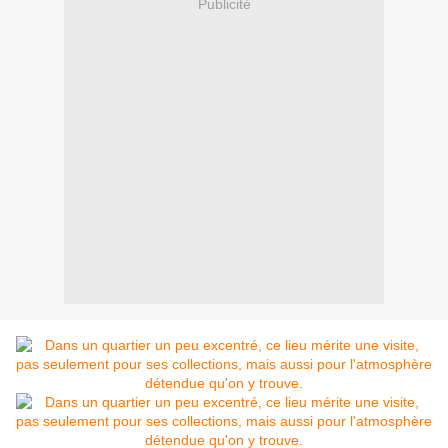
Publicité