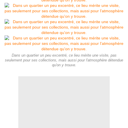
Dans un quartier un peu excentré, ce lieu mérite une visite, pas
seulement pour ses collections, mais aussi pour l'atmosphère détendue
qu'on y trouve.