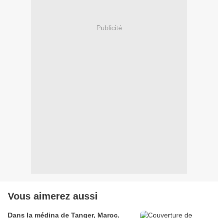
Publicité
Vous aimerez aussi
Dans la médina de Tanger, Maroc.