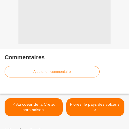
Commentaires
Ajouter un commentaire
< Au coeur de la Crète,
Florès, le pays des volcans.
hors-saison.
>