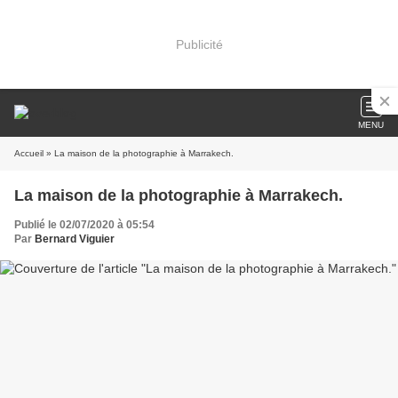
Publicité
MENU
Accueil
» La maison de la photographie à Marrakech.
La maison de la photographie à Marrakech.
Publié le 02/07/2020 à 05:54
Par
Bernard Viguier