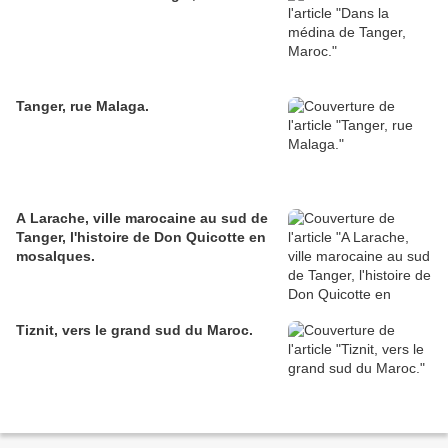
Tanger, rue Malaga.
A Larache, ville marocaine au sud de
Tanger, l'histoire de Don Quicotte en
mosaIques.
Tiznit, vers le grand sud du Maroc.