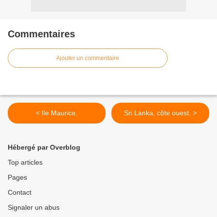
Commentaires
Ajouter un commentaire
< Ile Maurice.
Sri Lanka, côte ouest. >
Hébergé par Overblog
Top articles
Pages
Contact
Signaler un abus