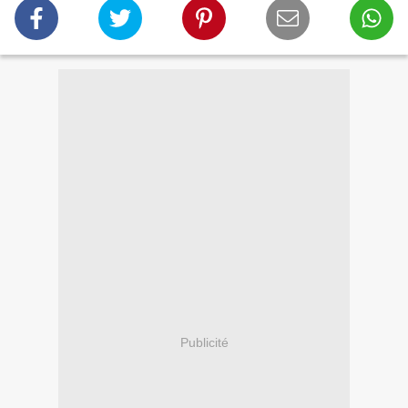
Publicité