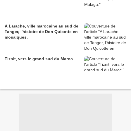
A Larache, ville marocaine au sud de
Tanger, l'histoire de Don Quicotte en
mosaIques.
Tiznit, vers le grand sud du Maroc.