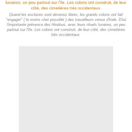
Quand les esclaves sont devenus libres, les grands colons ont fait
"engager" ( le moins cher possible ) des travailleurs venus d'Inde. D'où
l'importante présence des Hindous, avec leurs rituels lunaires, un peu
partout sur l'île. Les colons ont construit, de leur côté, des cimetières
très occidentaux.