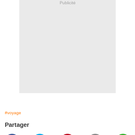
Publicité
#voyage
Partager