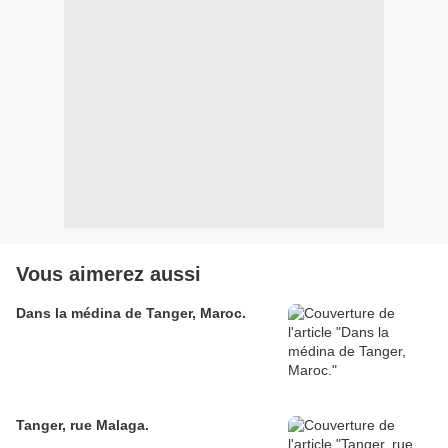
Vous aimerez aussi
Dans la médina de Tanger, Maroc.
Tanger, rue Malaga.