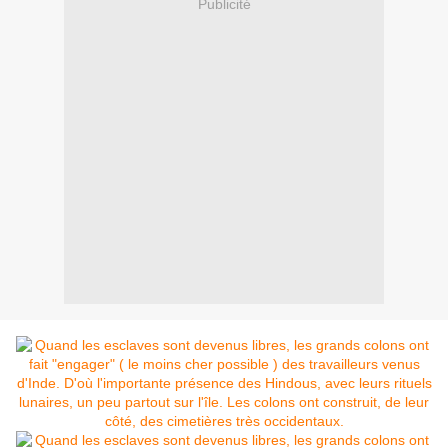
Publicité