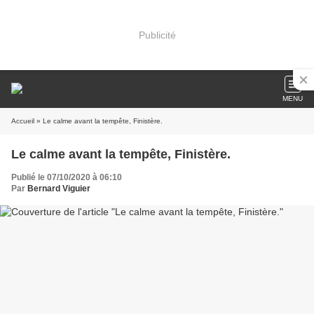
Publicité
MENU
Accueil
» Le calme avant la tempête, Finistère.
Le calme avant la tempête, Finistère.
Publié le 07/10/2020 à 06:10
Par
Bernard Viguier