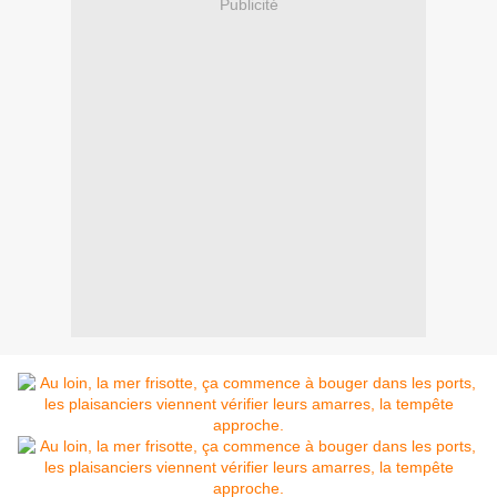
Publicité