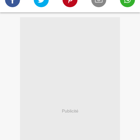
Publicité