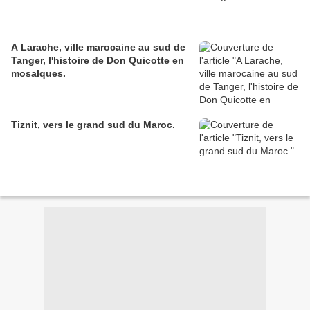
A Larache, ville marocaine au sud de
Tanger, l'histoire de Don Quicotte en
mosaIques.
Tiznit, vers le grand sud du Maroc.