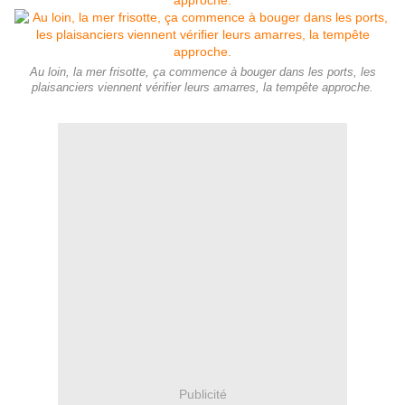
Au loin, la mer frisotte, ça commence à bouger dans les ports, les
plaisanciers viennent vérifier leurs amarres, la tempête approche.
Publicité