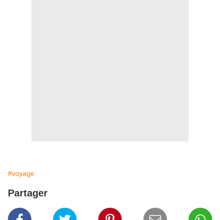
#voyage
Partager