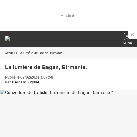
Publicité
MENU
Accueil
» La lumière de Bagan, Birmanie.
La lumière de Bagan, Birmanie.
Publié le 09/02/2021 à 07:58
Par
Bernard Viguier