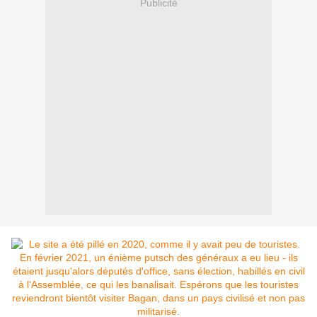
Publicité