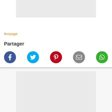
#voyage
Partager