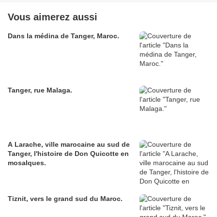
Vous aimerez aussi
Dans la médina de Tanger, Maroc.
Tanger, rue Malaga.
A Larache, ville marocaine au sud de
Tanger, l'histoire de Don Quicotte en
mosaIques.
Tiznit, vers le grand sud du Maroc.