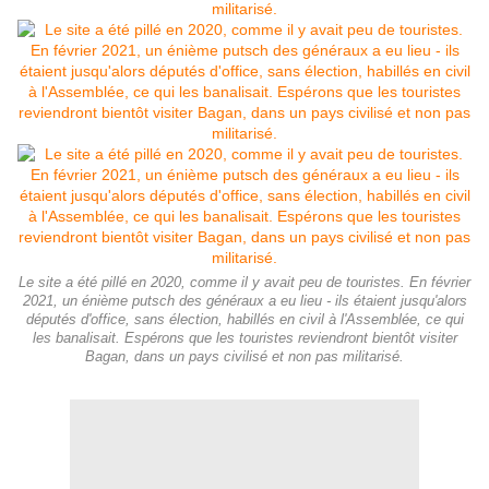
Le site a été pillé en 2020, comme il y avait peu de touristes. En février
2021, un énième putsch des généraux a eu lieu - ils étaient jusqu'alors
députés d'office, sans élection, habillés en civil à l'Assemblée, ce qui
les banalisait. Espérons que les touristes reviendront bientôt visiter
Bagan, dans un pays civilisé et non pas militarisé.