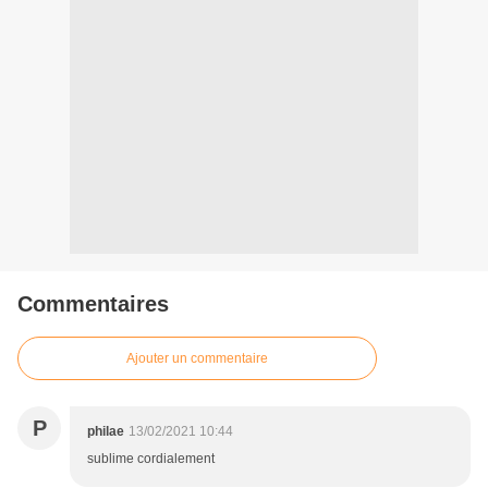
Commentaires
Ajouter un commentaire
P
philae
13/02/2021 10:44
sublime cordialement