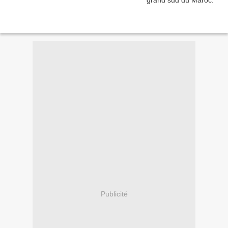
Publicité