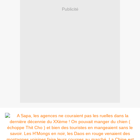
Publicité