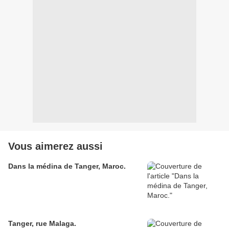
Vous aimerez aussi
Dans la médina de Tanger, Maroc.
Tanger, rue Malaga.