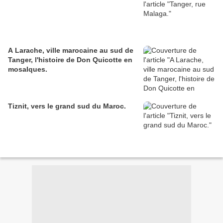
A Larache, ville marocaine au sud de
Tanger, l'histoire de Don Quicotte en
mosaIques.
Tiznit, vers le grand sud du Maroc.