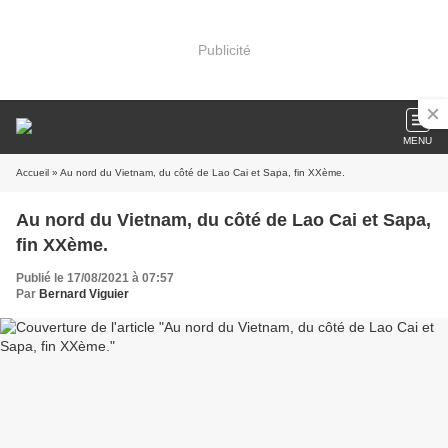
Publicité
MENU
Accueil
» Au nord du Vietnam, du côté de Lao Cai et Sapa, fin XXème.
Au nord du Vietnam, du côté de Lao Cai et Sapa,
fin XXème.
Publié le 17/08/2021 à 07:57
Par
Bernard Viguier