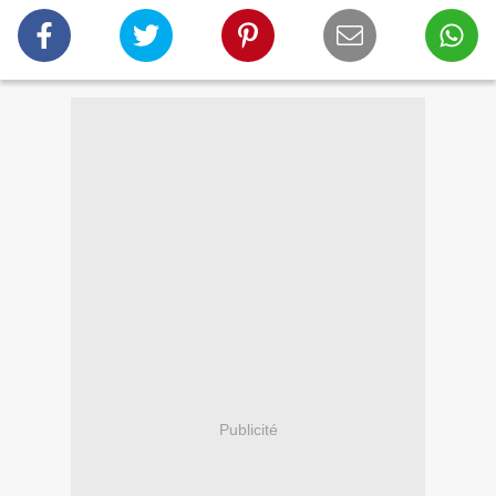
Publicité