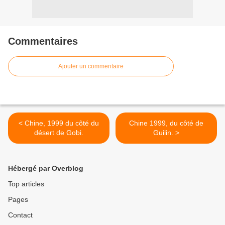
Commentaires
Ajouter un commentaire
< Chine, 1999 du côté du
Chine 1999, du côté de
désert de Gobi.
Guilin. >
Hébergé par Overblog
Top articles
Pages
Contact