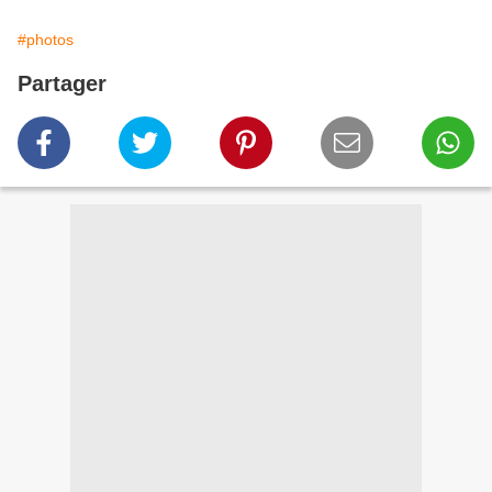
#photos
Partager