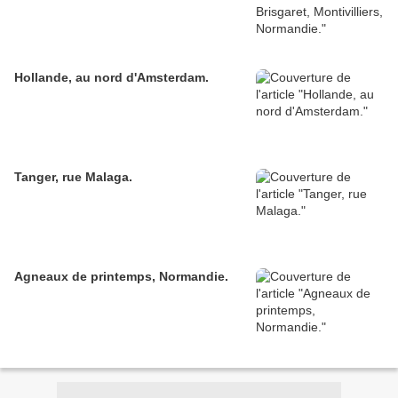
Hollande, au nord d'Amsterdam.
Tanger, rue Malaga.
Agneaux de printemps, Normandie.