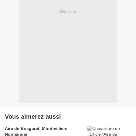
Publicité
Vous aimerez aussi
Aire de Brisgaret, Montivilliers,
Normandie.