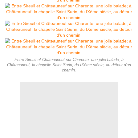
Entre Sireuil et Châteauneuf sur Charente, une jolie balade; à
Châteauneuf, la chapelle Saint Surin, du IXème siècle, au détour d'un
chemin.