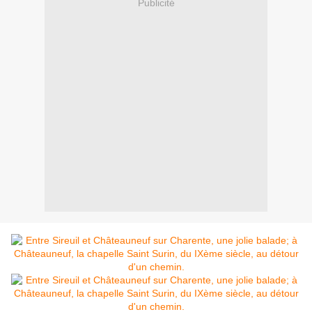
Publicité