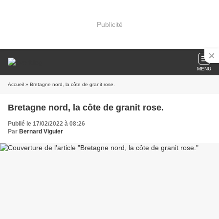
Publicité
MENU
Accueil
» Bretagne nord, la côte de granit rose.
Bretagne nord, la côte de granit rose.
Publié le 17/02/2022 à 08:26
Par
Bernard Viguier