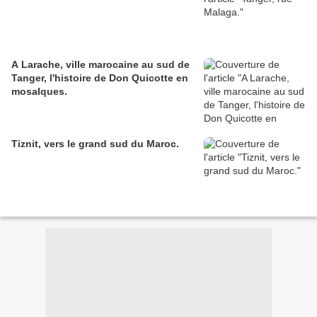
A Larache, ville marocaine au sud de
Tanger, l'histoire de Don Quicotte en
mosaIques.
Tiznit, vers le grand sud du Maroc.