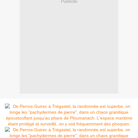
Publicité