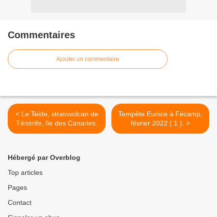
Commentaires
Ajouter un commentaire
< Le Teide, stratovolcan de
Tempête Eunice à Fécamp,
Ténérife, île des Canaries.
février 2022 ( 1 ). >
Hébergé par Overblog
Top articles
Pages
Contact