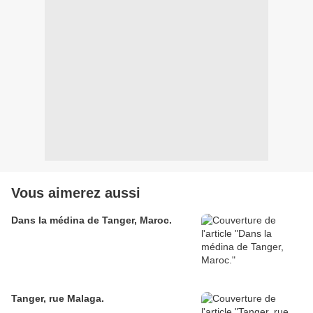
Vous aimerez aussi
Dans la médina de Tanger, Maroc.
Tanger, rue Malaga.