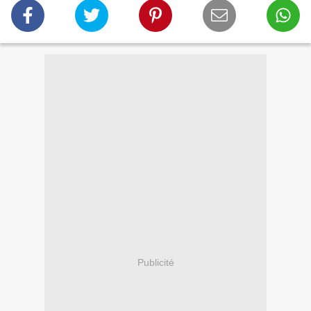
Publicité