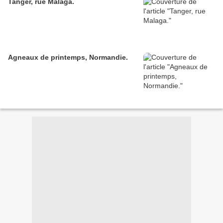
Tanger, rue Malaga.
Agneaux de printemps, Normandie.