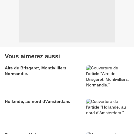
Vous aimerez aussi
Aire de Brisgaret, Montivilliers,
Normandie.
Hollande, au nord d'Amsterdam.