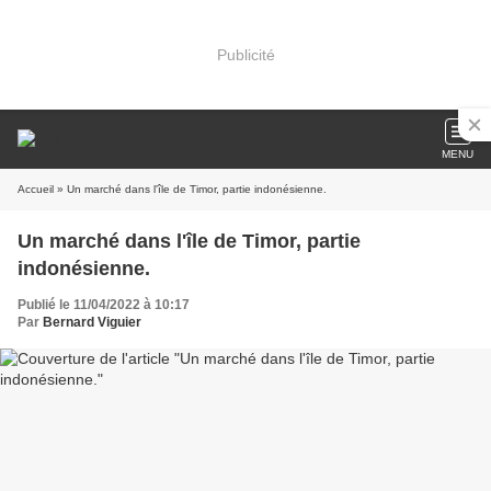
Publicité
MENU
Accueil
» Un marché dans l'île de Timor, partie indonésienne.
Un marché dans l'île de Timor, partie
indonésienne.
Publié le 11/04/2022 à 10:17
Par
Bernard Viguier