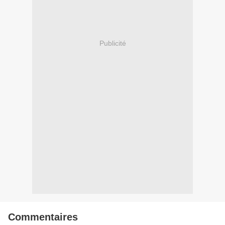
Publicité
Commentaires