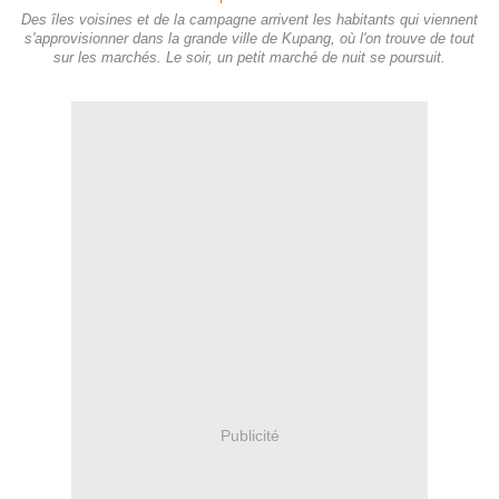
Des îles voisines et de la campagne arrivent les habitants qui viennent
s'approvisionner dans la grande ville de Kupang, où l'on trouve de tout
sur les marchés. Le soir, un petit marché de nuit se poursuit.
Publicité