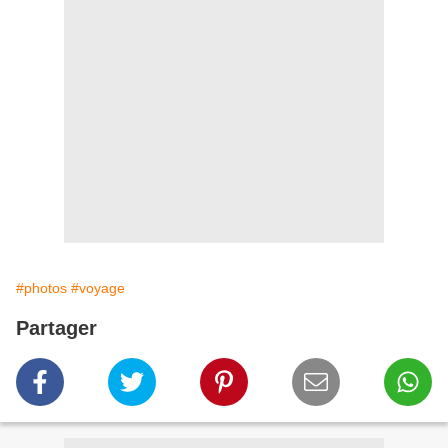
#photos
#voyage
Partager