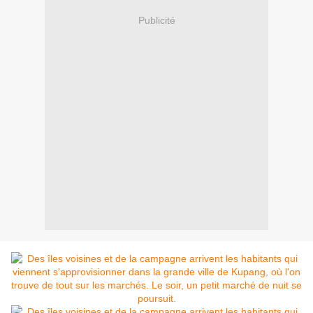
Publicité