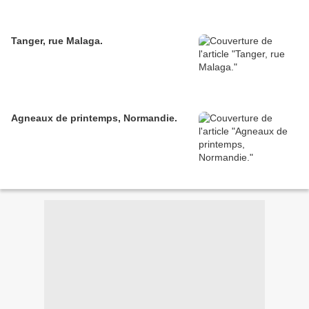
Tanger, rue Malaga.
Agneaux de printemps, Normandie.