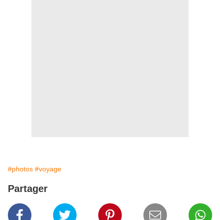
#photos
#voyage
Partager