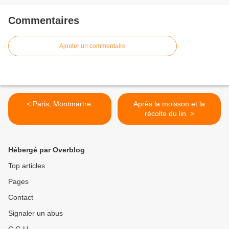
Commentaires
Ajouter un commentaire
< Paris, Montmartre.
Après la moisson et la
récolte du lin. >
Hébergé par Overblog
Top articles
Pages
Contact
Signaler un abus