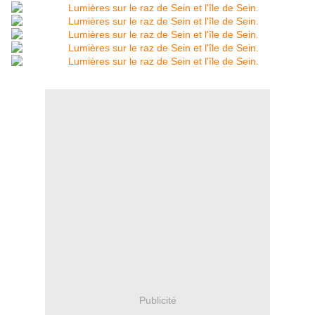
Publicité