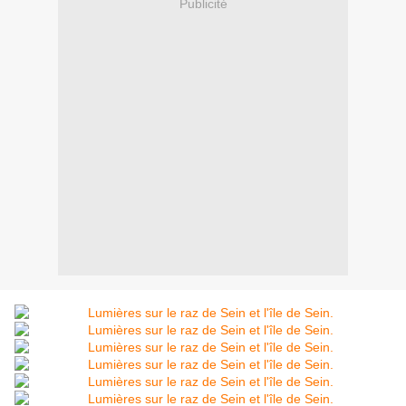
Publicité