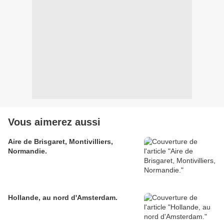
Vous aimerez aussi
Aire de Brisgaret, Montivilliers,
Normandie.
Hollande, au nord d'Amsterdam.