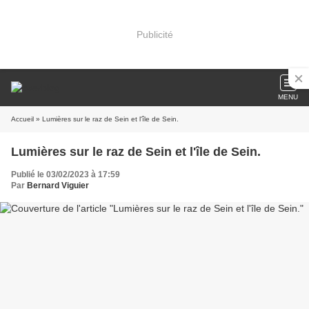
Publicité
MENU
Accueil
» Lumières sur le raz de Sein et l'île de Sein.
Lumières sur le raz de Sein et l'île de Sein.
Publié le 03/02/2023 à 17:59
Par
Bernard Viguier