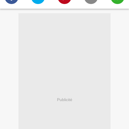
Publicité