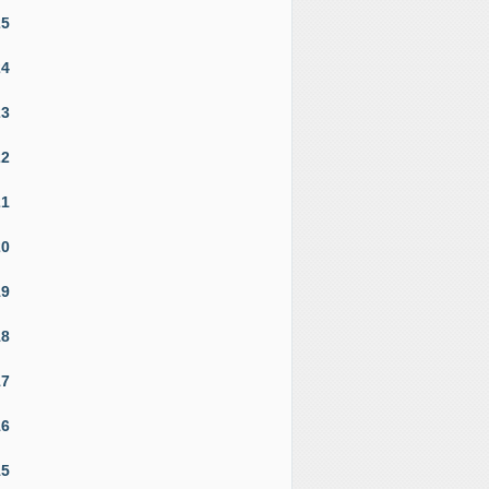
25
24
23
22
21
20
19
18
17
16
15