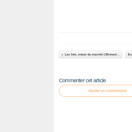
Lac Inle, retour du marché ( Birmanie ).
Commenter cet article
Ajouter un commentaire