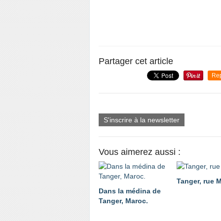
Partager cet article
Re
S'inscrire à la newsletter
Vous aimerez aussi :
Tanger, rue 
Dans la médina de
Tanger, Maroc.