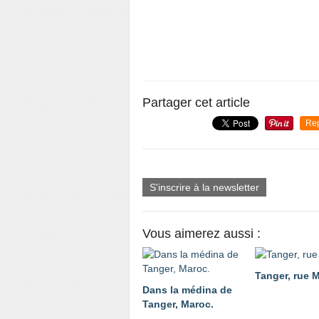
Partager cet article
Re
S'inscrire à la newsletter
Vous aimerez aussi :
Tanger, rue 
Dans la médina de
Tanger, Maroc.