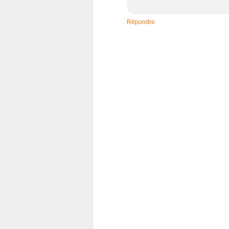
Répondre