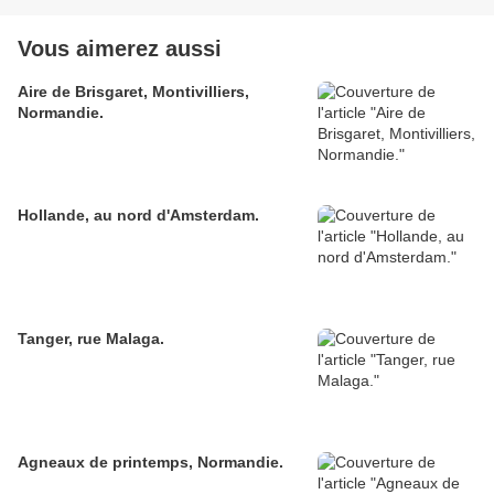
Vous aimerez aussi
Aire de Brisgaret, Montivilliers,
Normandie.
Hollande, au nord d'Amsterdam.
Tanger, rue Malaga.
Agneaux de printemps, Normandie.