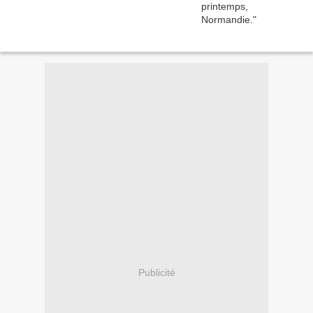
Publicité