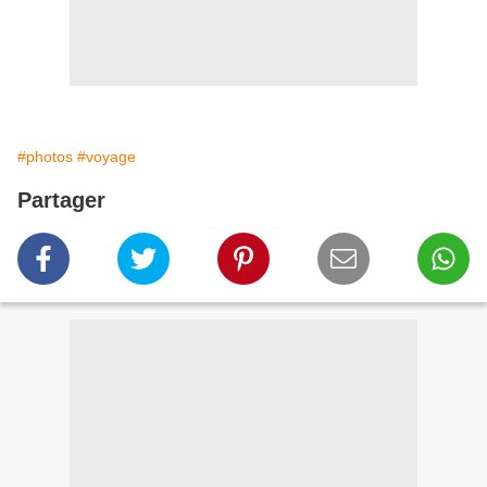
#photos
#voyage
Partager