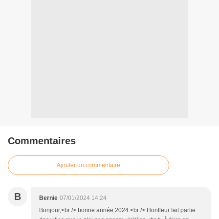
Commentaires
Ajouter un commentaire
B
Bernie
07/01/2024 14:24
Bonjour,<br /> bonne année 2024.<br /> Honfleur fait partie