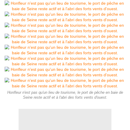
Honfleur n'est pas qu'un lieu de tourisme, le port de pêche en baie de
Seine reste actif et à l'abri des forts vents d'ouest.