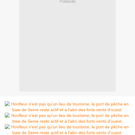
Publicité