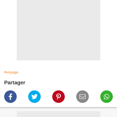
#voyage
Partager