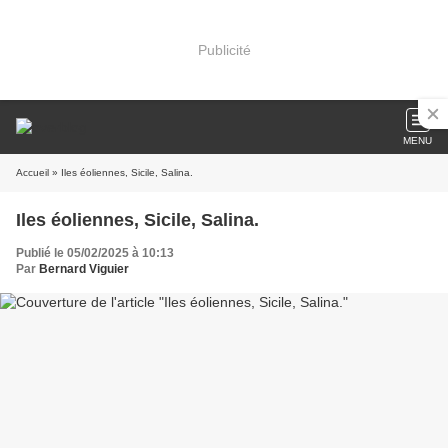
Publicité
MENU
Accueil
» Iles éoliennes, Sicile, Salina.
Iles éoliennes, Sicile, Salina.
Publié le 05/02/2025 à 10:13
Par
Bernard Viguier