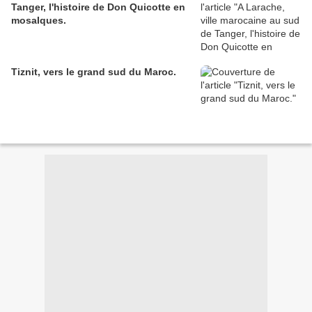
Tanger, l'histoire de Don Quicotte en
mosaIques.
Tiznit, vers le grand sud du Maroc.