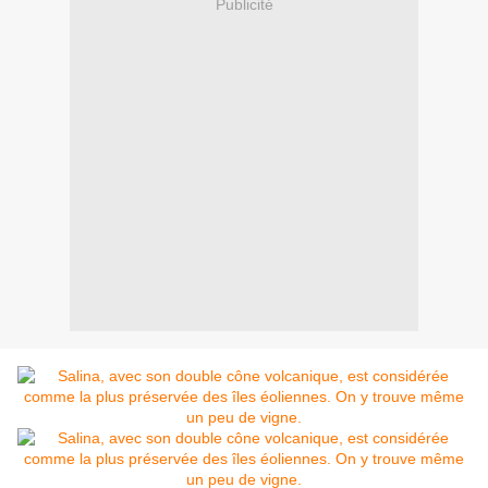
Publicité