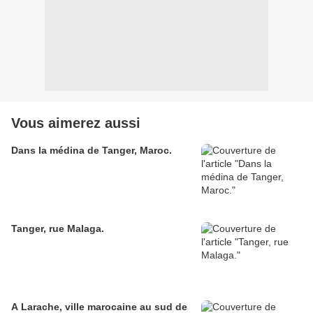
Vous aimerez aussi
Dans la médina de Tanger, Maroc.
Tanger, rue Malaga.
A Larache, ville marocaine au sud de