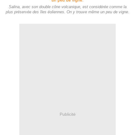
Salina, avec son double cône volcanique, est considérée comme la
plus préservée des îles éoliennes. On y trouve même un peu de vigne.
Publicité