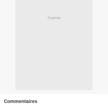
Publicité
Commentaires