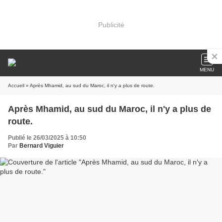
Publicité
MENU
Accueil
» Après Mhamid, au sud du Maroc, il n'y a plus de route.
Après Mhamid, au sud du Maroc, il n'y a plus de
route.
Publié le 26/03/2025 à 10:50
Par
Bernard Viguier