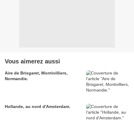
Vous aimerez aussi
Aire de Brisgaret, Montivilliers,
Normandie.
Hollande, au nord d'Amsterdam.