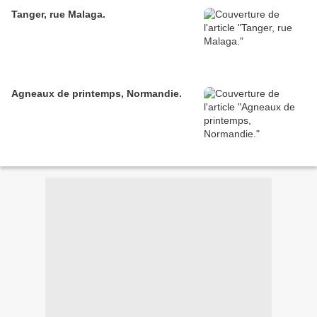
Tanger, rue Malaga.
Agneaux de printemps, Normandie.