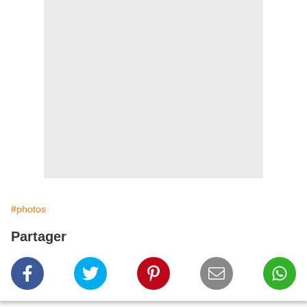
#photos
Partager