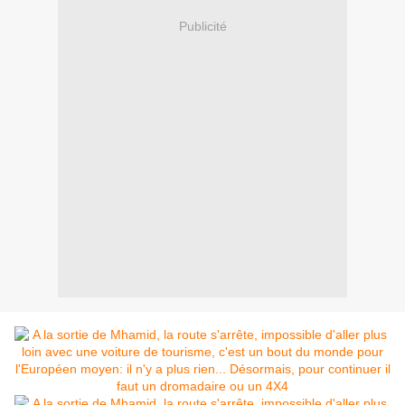
Publicité