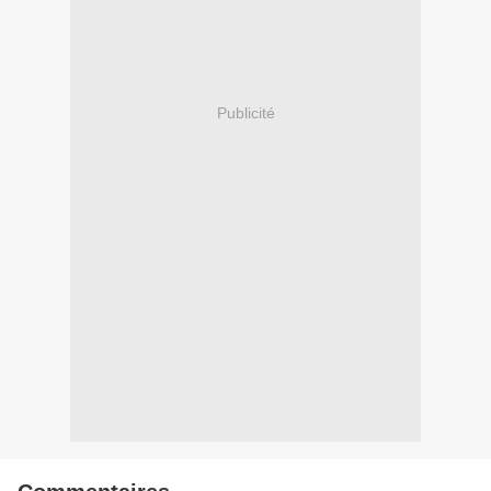
Publicité