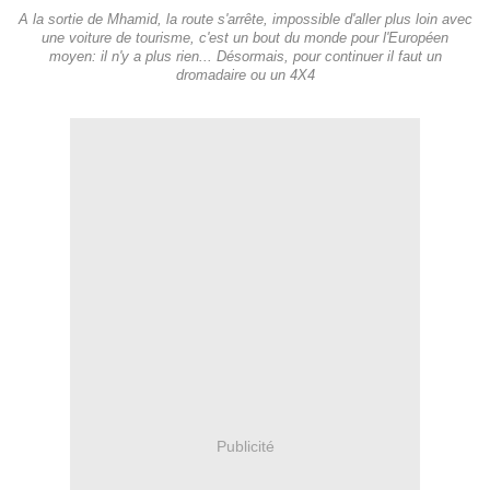
A la sortie de Mhamid, la route s'arrête, impossible d'aller plus loin avec
une voiture de tourisme, c'est un bout du monde pour l'Européen
moyen: il n'y a plus rien... Désormais, pour continuer il faut un
dromadaire ou un 4X4
Publicité